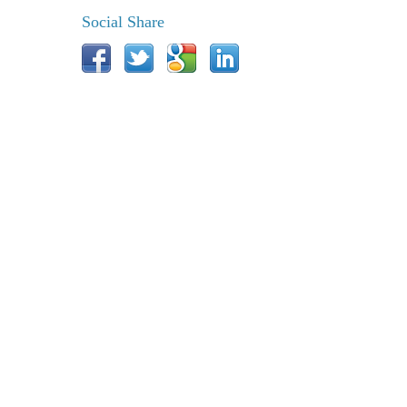
Social Share