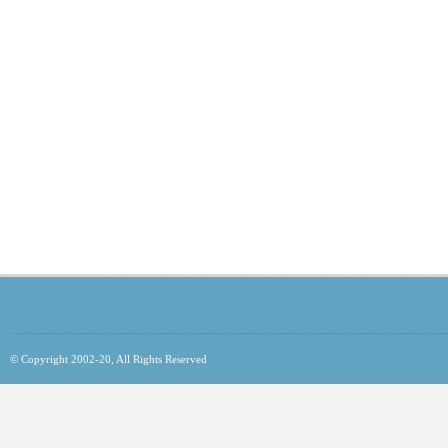
© Copyright 2002-20, All Rights Reserved