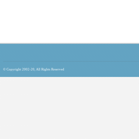
© Copyright 2002-20, All Rights Reserved