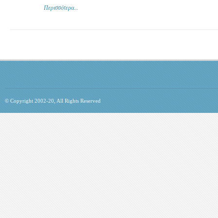
Περισσότερα...
© Copyright 2002-20, All Rights Reserved