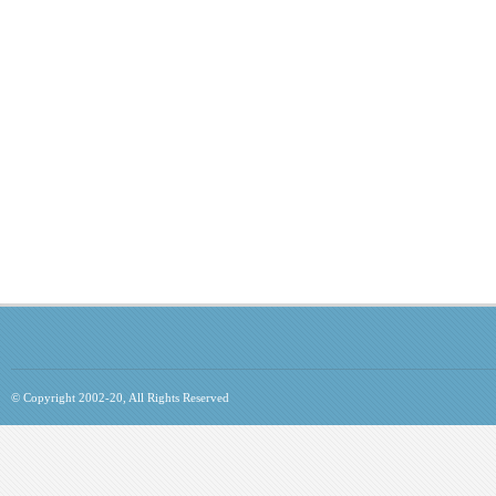
© Copyright 2002-20, All Rights Reserved