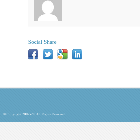
Social Share
© Copyright 2002-20, All Rights Reserved