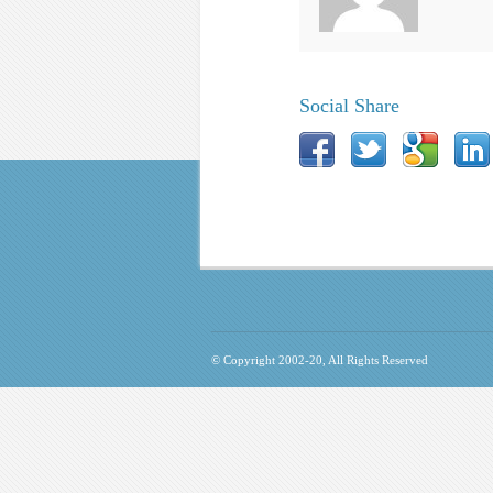
Social Share
© Copyright 2002-20, All Rights Reserved