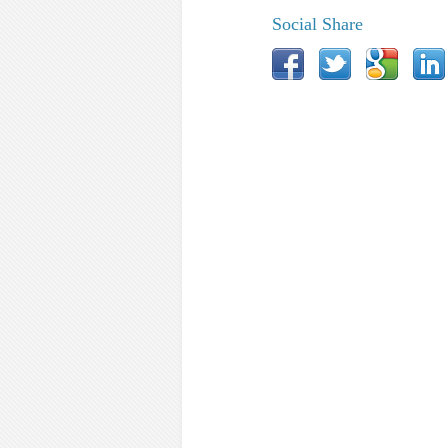
Social Share