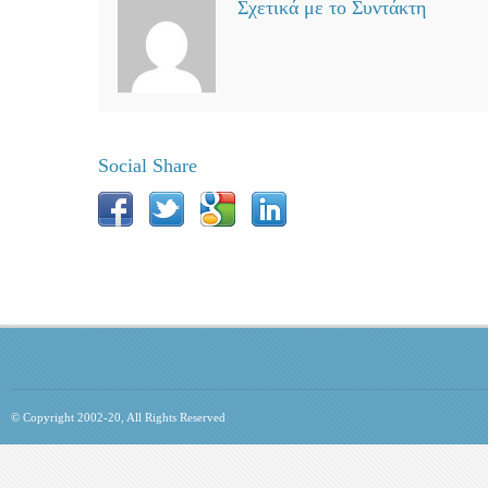
Σχετικά με το Συντάκτη
Social Share
© Copyright 2002-20, All Rights Reserved