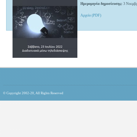
Ημερομηνία δημοσίευσης:
3 Νοεμβρ
Αρχείο (PDF)
© Copyright 2002-20, All Rights Reserved