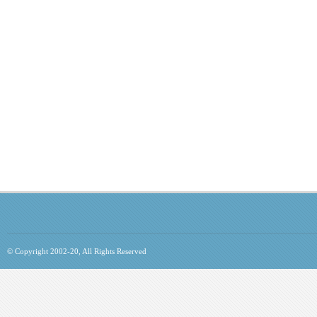
© Copyright 2002-20, All Rights Reserved