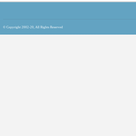
© Copyright 2002-20, All Rights Reserved