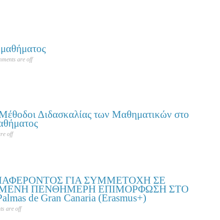
μαθήματος
ments are off
Μέθοδοι Διδασκαλίας των Μαθηματικών στο
αθήματος
e off
ΙΑΦΕΡΟΝΤΟΣ ΓΙΑ ΣΥΜΜΕΤΟΧΗ ΣΕ
ΜΕΝΗ ΠΕΝΘΗΜΕΡΗ ΕΠΙΜΟΡΦΩΣΗ ΣΤΟ
Palmas de Gran Canaria (Erasmus+)
s are off