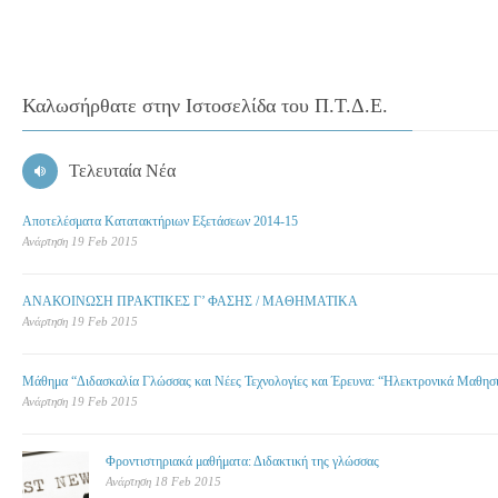
Καλωσήρθατε στην Ιστοσελίδα του Π.Τ.Δ.Ε.
Τελευταία Νέα
Αποτελέσματα Κατατακτήριων Εξετάσεων 2014-15
Ανάρτηση 19 Feb 2015
ΑΝΑΚΟΙΝΩΣΗ ΠΡΑΚΤΙΚΕΣ Γ’ ΦΑΣΗΣ / ΜΑΘΗΜΑΤΙΚΑ
Ανάρτηση 19 Feb 2015
Μάθημα “Διδασκαλία Γλώσσας και Νέες Τεχνολογίες και Έρευνα: “Ηλεκτρονικά Μαθησ
Ανάρτηση 19 Feb 2015
Φροντιστηριακά μαθήματα: Διδακτική της γλώσσας
Ανάρτηση 18 Feb 2015