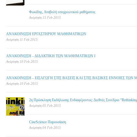
Φωκίδης, Αναβολή υποχρεωτικού μαθήματος
Ανάρτηση 15 Feb 2015
ΑΝΑΚΟΙΝΩΣΗ ΕΡΓΑΣΤΗΡΙΟΥ ΜΑΘΗΜΑΤΙΚΩΝ
Ανάρτηση 11 Feb 2015
ΑΝΑΚΟΙΝΩΣΗ – ΔΙΔΑΚΤΙΚΗ ΤΩΝ ΜΑΘΗΜΑΤΙΚΩΝ Ι
Ανάρτηση 10 Feb 2015
ΑΝΑΚΟΙΝΩΣΗ – ΕΙΣΑΓΩΓΗ ΣΤΙΣ ΒΑΣΕΙΣ ΚΑΙ ΣΤΙΣ ΒΑΣΙΚΕΣ ΕΝΝΟΙΕΣ ΤΩΝ
Ανάρτηση 10 Feb 2015
2η Πρόσκληση Εκδήλωσης Ενδιαφέροντος: Διεθνές Συνέδριο “Rethinking 
Ανάρτηση 05 Feb 2015
CineScience Παρουσίαση
Ανάρτηση 04 Feb 2015